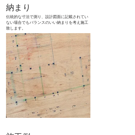
納まり
伝統的な寸法で測り、設計図面に記載されてい
ない場合でもバランスのいい納まりを考え施工
致します。