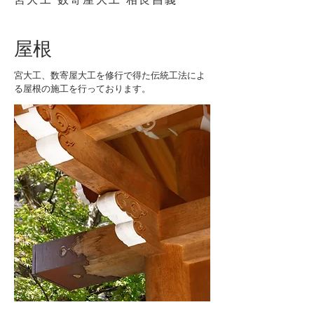
屋根
宮大工、数寄屋大工を修行で得た伝統工法によ
る屋根の施工を行っております。