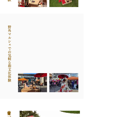
野外マルシェでの気軽な和文化体験