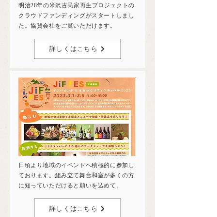
明治28年の米沢古民家再生プロジェクトの
クラウドファンディングがスタートしまし
た。協賛会社をご覧いただけます。
詳しくはこちら
日頃より地域のイベントへ積極的に参加し
ております。組み立て舞台和室が多くの方
に知っていただけると願いを込めて。
詳しくはこちら