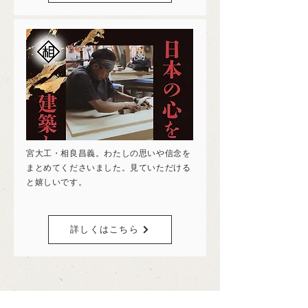
宮大工・相良昌義。わたしの思いや信念を
まとめてくださいました。見ていただける
と嬉しいです。
詳しくはこちら