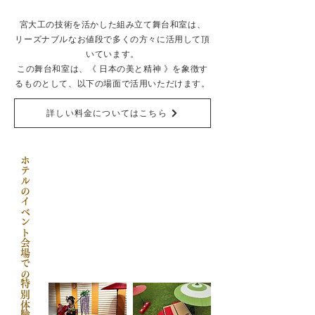
宮大工の技術を活かした組み立て舞台和室は、
リーズナブルなお値段で多くの方々に活用して頂
いています。
この舞台和室は、《 日本の美と精神 》を象徴す
るものとして、以下の場面で活用いただけます。
詳しい料金についてはこちら
ホテルのイベント会場での特別体験