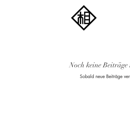
Noch keine Beiträge 
Sobald neue Beiträge verö