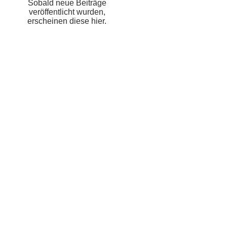
Sobald neue Beiträge
veröffentlicht wurden,
erscheinen diese hier.