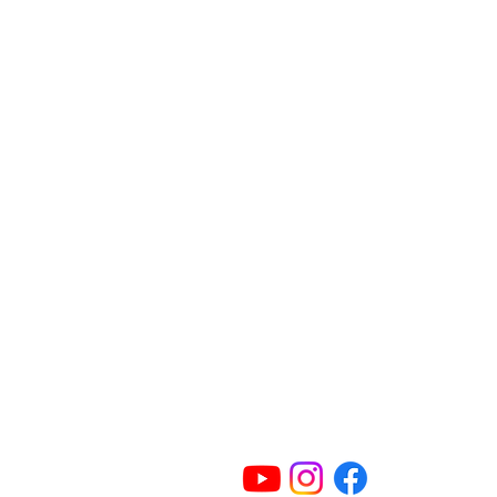
Kontakt
Adresse