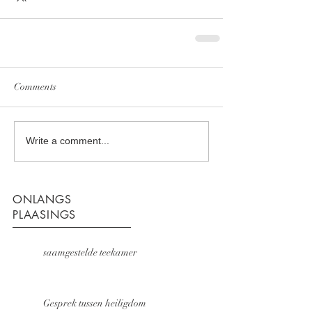
Comments
Write a comment...
ONLANGS
PLAASINGS
saamgestelde teekamer
Gesprek tussen heiligdom