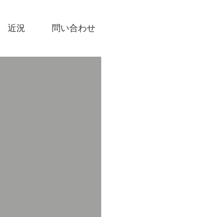
近況
問い合わせ