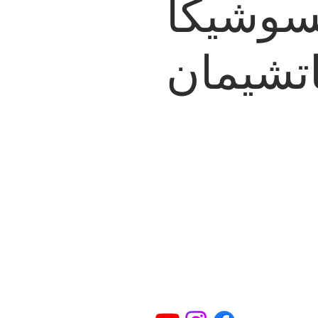
سوشيكا
تشيمان
عنوان
الإتصال