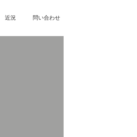
近況
問い合わせ